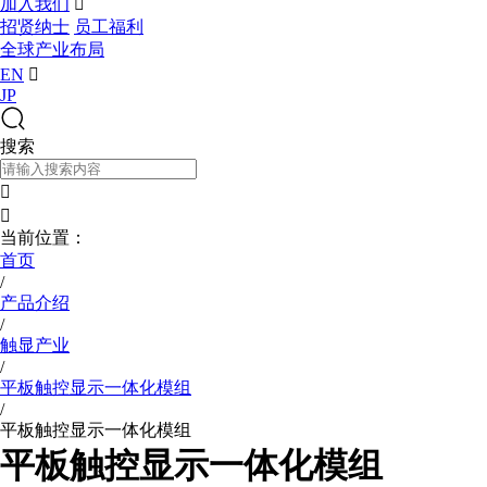
加入我们

招贤纳士
员工福利
全球产业布局
EN

JP
搜索


当前位置：
首页
/
产品介绍
/
触显产业
/
平板触控显示一体化模组
/
平板触控显示一体化模组
平板触控显示一体化模组