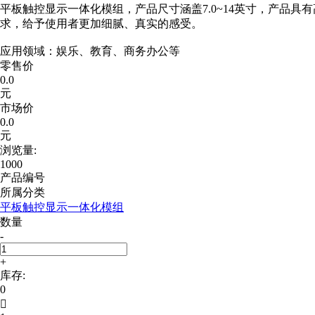
平板触控显示一体化模组，产品尺寸涵盖7.0~14英寸，产品
求，给予使用者更加细腻、真实的感受。
应用领域：娱乐、教育、商务办公等
零售价
0.0
元
市场价
0.0
元
浏览量:
1000
产品编号
所属分类
平板触控显示一体化模组
数量
-
+
库存:
0
