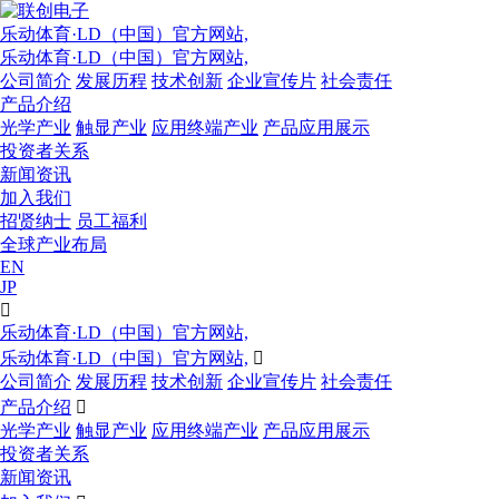
乐动体育·LD（中国）官方网站,
乐动体育·LD（中国）官方网站,
公司简介
发展历程
技术创新
企业宣传片
社会责任
产品介绍
光学产业
触显产业
应用终端产业
产品应用展示
投资者关系
新闻资讯
加入我们
招贤纳士
员工福利
全球产业布局
EN
JP

乐动体育·LD（中国）官方网站,
乐动体育·LD（中国）官方网站,

公司简介
发展历程
技术创新
企业宣传片
社会责任
产品介绍

光学产业
触显产业
应用终端产业
产品应用展示
投资者关系
新闻资讯