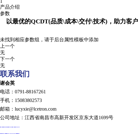
1
产品介绍
参数
以最优的QCDT(品质\成本\交付\技术)，助力客
未找到相应参数组，请于后台属性模板中添加
上一个
无
下一个
无
联系我们
谢会英
电话：0791-88167261
手机：15083802573
邮箱：lucyxie@lcetron.com
公司地址：江西省南昌市高新开发区京东大道1699号
发展历程
规划蓝图
技术创新