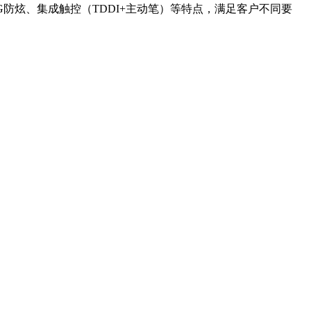
G防炫、集成触控（TDDI+主动笔）等特点，满足客户不同要