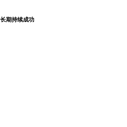
户长期持续成功