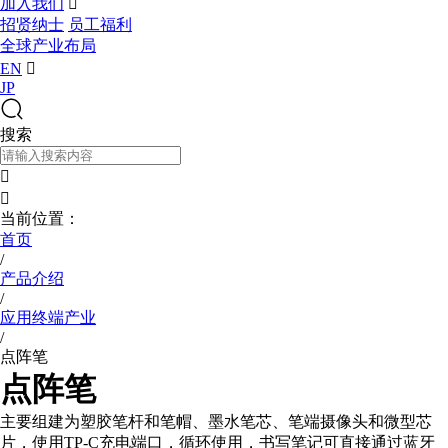
加入我们

招贤纳士
员工福利
全球产业布局
EN

JP
搜索


当前位置：
首页
/
产品介绍
/
应用终端产业
/
点阵笔
点阵笔
主要组建为塑胶笔杆和笔帽、墨水笔芯、笔端摄像头和微型芯
片，使用TP-C充电端口，循环使用，书写笔记可直接通过蓝牙