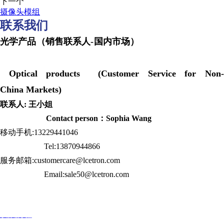
下一个
摄像头模组
联系我们
光学产品（销售联系人-国内市场）
Optical products (Customer Service for Non-
China Markets)
联系人: 王小姐
Contact person：Sophia Wang
移动手机:13229441046
Tel:13870944866
服务邮箱:customercare@lcetron.com
Email:sale50@lcetron.com
发展历程